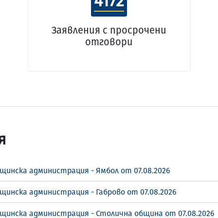
4172
Заявления с просрочени
отговори
я
щинска администрация - Ямбол от 07.08.2026
щинска администрация - Габрово от 07.08.2026
бщинска администрация - Столична община от 07.08.2026