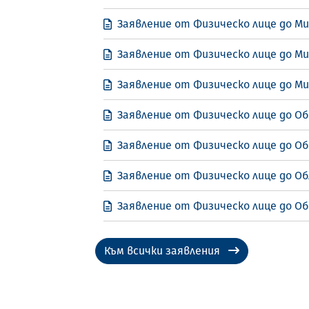
Заявление от Физическо лице до М
Заявление от Физическо лице до М
Заявление от Физическо лице до М
Заявление от Физическо лице до Об
Заявление от Физическо лице до Об
Заявление от Физическо лице до Об
Заявление от Физическо лице до Об
Към всички заявления