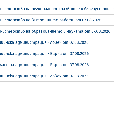
инистерство на регионалното развитие и благоустройст
инистерство на вътрешните работи от 07.08.2026
инистерство на образованието и науката от 07.08.2026
щинска администрация - Ловеч от 07.08.2026
щинска администрация - Варна от 07.08.2026
ластна администрация - Варна от 07.08.2026
щинска администрация - Ловеч от 07.08.2026