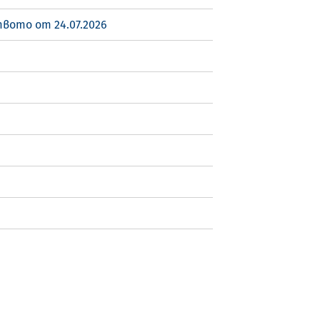
вото от 24.07.2026