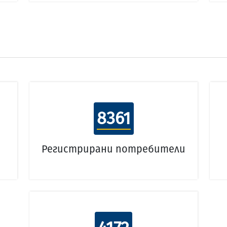
8361
Регистрирани потребители