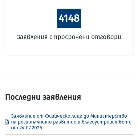
4148
Заявления с просрочени отговори
Последни заявления
Заявление от Физическо лице до Министерство
на регионалното развитие и благоустройството
от 24.07.2026