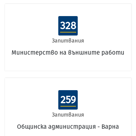
328
Запитвания
Министерство на външните работи
259
Запитвания
Общинска администрация - Варна