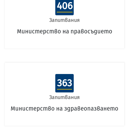
406
Запитвания
Министерство на правосъдието
363
Запитвания
Министерство на здравеопазването