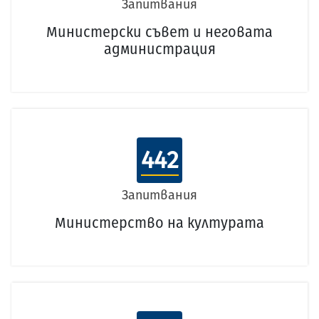
Запитвания
Министерски съвет и неговата
администрация
442
Запитвания
Министерство на културата