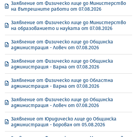
Заявление от Физическо лице до Министерство
на вътрешните работи от 07.08.2026
Заявление от Физическо лице до Министерство
на образованието и науката от 07.08.2026
Заявление от Физическо лице до Общинска
администрация - Ловеч от 07.08.2026
Заявление от Физическо лице до Общинска
администрация - Варна от 07.08.2026
Заявление от Физическо лице до Областна
администрация - Варна от 07.08.2026
Заявление от Физическо лице до Общинска
администрация - Ловеч от 07.08.2026
Заявление от Юридическо лице до Общинска
администрация - Борован от 05.08.2026