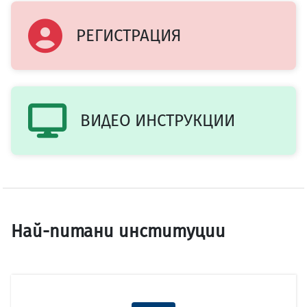
РЕГИСТРАЦИЯ
ВИДЕО ИНСТРУКЦИИ
Най-питани институции