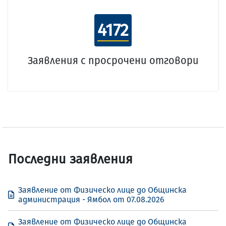
4172
Заявления с просрочени отговори
Последни заявления
Заявление от Физическо лице до Общинска
администрация - Ямбол от 07.08.2026
Заявление от Физическо лице до Общинска