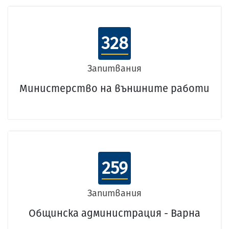
328
Запитвания
Министерство на външните работи
259
Запитвания
Общинска администрация - Варна