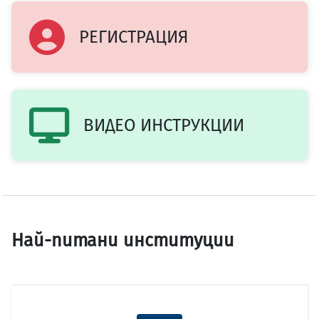
РЕГИСТРАЦИЯ
ВИДЕО ИНСТРУКЦИИ
Най-питани институции