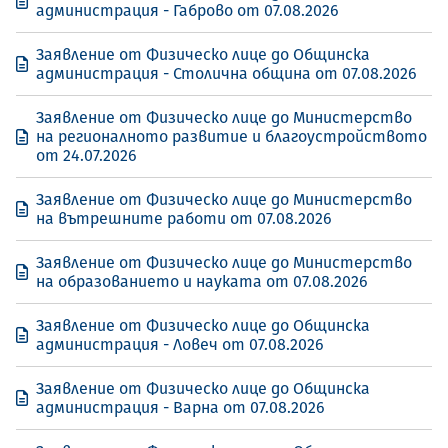
администрация - Габрово от 07.08.2026
Заявление от Физическо лице до Общинска
администрация - Столична община от 07.08.2026
Заявление от Физическо лице до Министерство
на регионалното развитие и благоустройството
от 24.07.2026
Заявление от Физическо лице до Министерство
на вътрешните работи от 07.08.2026
Заявление от Физическо лице до Министерство
на образованието и науката от 07.08.2026
Заявление от Физическо лице до Общинска
администрация - Ловеч от 07.08.2026
Заявление от Физическо лице до Общинска
администрация - Варна от 07.08.2026