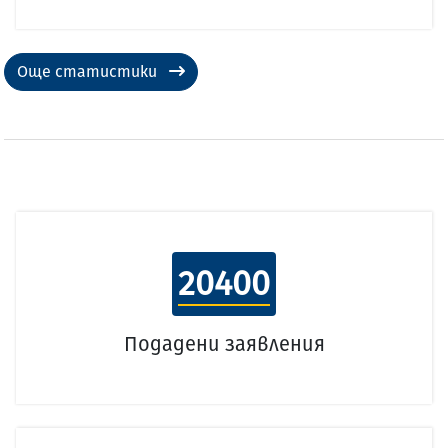
Още статистики
20400
Подадени заявления