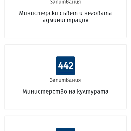
Запитвания
Министерски съвет и неговата
администрация
442
Запитвания
Министерство на културата