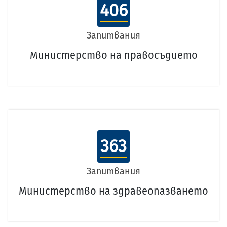
406
Запитвания
Министерство на правосъдието
363
Запитвания
Министерство на здравеопазването