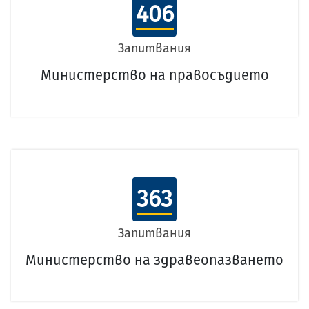
406
Запитвания
Министерство на правосъдието
363
Запитвания
Министерство на здравеопазването