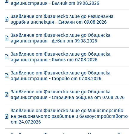
администрация - Балчик от 09.08.2026
Заявление от Физическо лице до Регионална
здравна инспекция - Смолян от 09.08.2026
Заявление от Физическо лице до Общинска
администрация - Девин от 09.08.2026
Заявление от Физическо лице до Общинска
администрация - Ямбол от 07.08.2026
Заявление от Физическо лице до Общинска
администрация - Габрово от 07.08.2026
Заявление от Физическо лице до Общинска
администрация - Столична община от 07.08.2026
Заявление от Физическо лице до Министерство
на регионалното развитие и благоустройството
от 24.07.2026