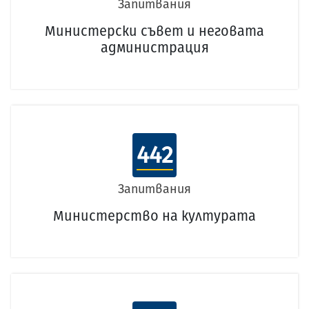
Запитвания
Министерски съвет и неговата
администрация
442
Запитвания
Министерство на културата