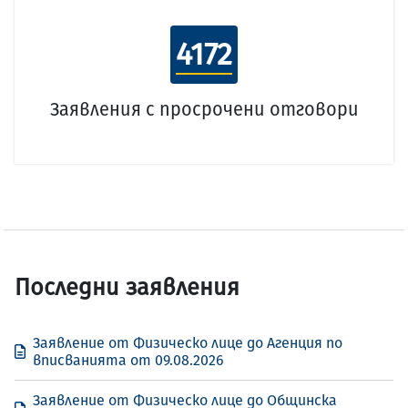
4172
Заявления с просрочени отговори
Последни заявления
Заявление от Физическо лице до Агенция по
вписванията от 09.08.2026
Заявление от Физическо лице до Общинска