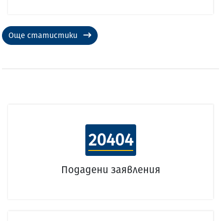
Още статистики
20404
Подадени заявления