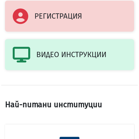
РЕГИСТРАЦИЯ
ВИДЕО ИНСТРУКЦИИ
Най-питани институции