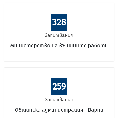
328
Запитвания
Министерство на външните работи
259
Запитвания
Общинска администрация - Варна