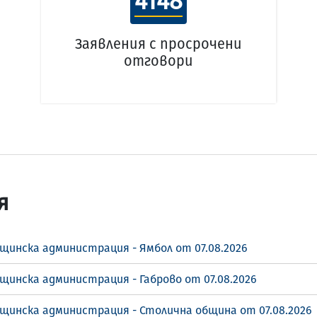
4148
Заявления с просрочени
отговори
я
щинска администрация - Ямбол от 07.08.2026
щинска администрация - Габрово от 07.08.2026
бщинска администрация - Столична община от 07.08.2026