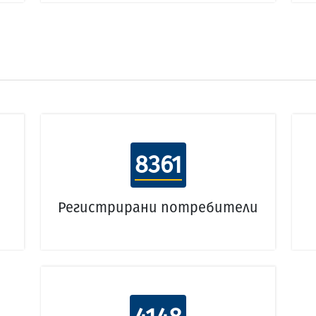
8361
Регистрирани потребители