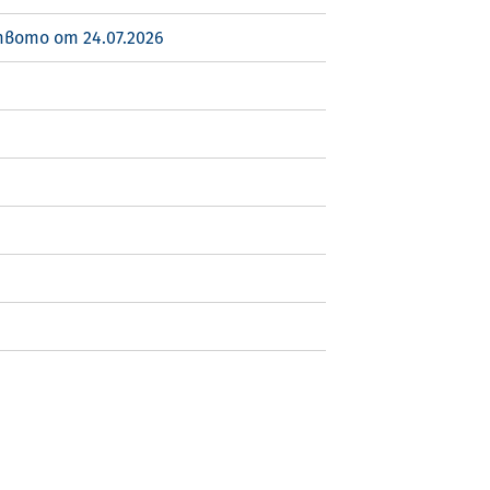
вото от 24.07.2026