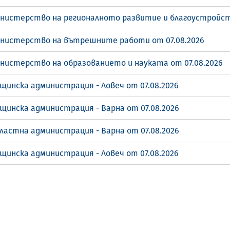
инистерство на регионалното развитие и благоустройст
инистерство на вътрешните работи от 07.08.2026
инистерство на образованието и науката от 07.08.2026
щинска администрация - Ловеч от 07.08.2026
щинска администрация - Варна от 07.08.2026
ластна администрация - Варна от 07.08.2026
щинска администрация - Ловеч от 07.08.2026