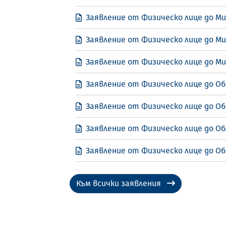
Заявление от Физическо лице до М
Заявление от Физическо лице до М
Заявление от Физическо лице до М
Заявление от Физическо лице до Об
Заявление от Физическо лице до Об
Заявление от Физическо лице до Об
Заявление от Физическо лице до Об
Към всички заявления