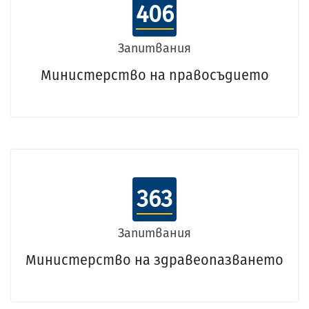
406
Запитвания
Министерство на правосъдието
363
Запитвания
Министерство на здравеопазването