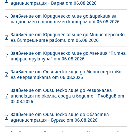
администрация - Варна от 06.08.2026
Заявление от Юридическо лице до Дирекция за
национален строителен контрол от 06.08.2026
Заявление от Юридическо лице до Министерство
на вътрешните работи от 06.08.2026
Заявление от Юридическо лице до Агенция "Пътна
инфраструктура" от 06.08.2026
Заявление от Физическо лице до Министерство
на енергетиката от 06.08.2026
Заявление от Физическо лице до Регионална
инспекция по околна среда и водите - Пловдив от
05.08.2026
Заявление от Физическо лице до Областна
администрация - Бургас от 06.08.2026