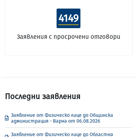
4149
Заявления с просрочени отговори
Последни заявления
Заявление от Физическо лице до Общинска
администрация - Варна от 06.08.2026
Заявление от Физическо лице до Областна