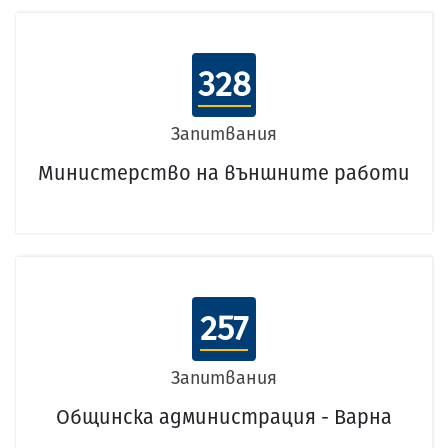
328
Запитвания
Министерство на външните работи
257
Запитвания
Общинска администрация - Варна