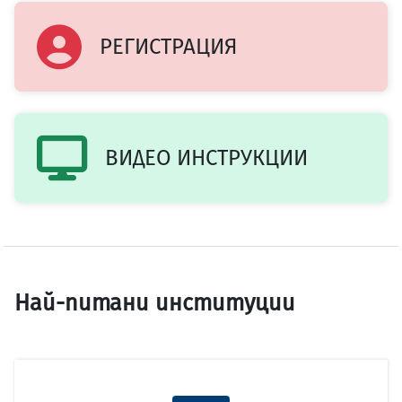
РЕГИСТРАЦИЯ
ВИДЕО ИНСТРУКЦИИ
Най-питани институции