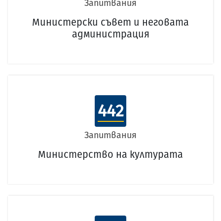
Запитвания
Министерски съвет и неговата
администрация
442
Запитвания
Министерство на културата