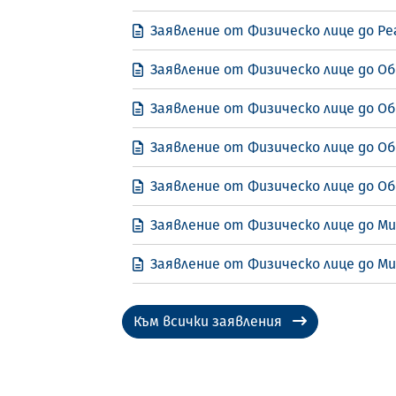
Заявление от Физическо лице до Рег
Заявление от Физическо лице до Об
Заявление от Физическо лице до Об
Заявление от Физическо лице до Об
Заявление от Физическо лице до О
Заявление от Физическо лице до М
Заявление от Физическо лице до М
Към всички заявления