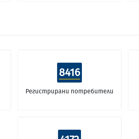
8416
Регистрирани потребители