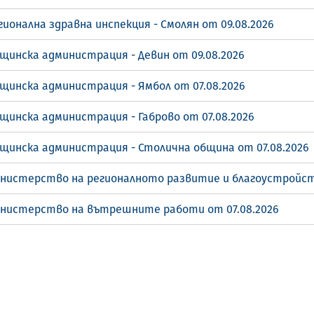
ионална здравна инспекция - Смолян от 09.08.2026
щинска администрация - Девин от 09.08.2026
щинска администрация - Ямбол от 07.08.2026
щинска администрация - Габрово от 07.08.2026
бщинска администрация - Столична община от 07.08.2026
инистерство на регионалното развитие и благоустройст
инистерство на вътрешните работи от 07.08.2026