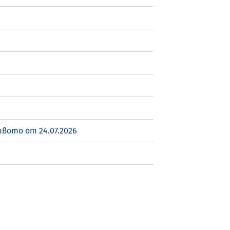
вото от 24.07.2026