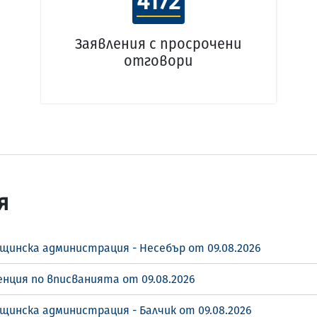
4172
Заявления с просрочени
отговори
я
щинска администрация - Несебър от 09.08.2026
енция по вписванията от 09.08.2026
щинска администрация - Балчик от 09.08.2026