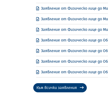
Заявление от Физическо лице до М
Заявление от Физическо лице до М
Заявление от Физическо лице до М
Заявление от Физическо лице до Об
Заявление от Физическо лице до Об
Заявление от Физическо лице до Об
Заявление от Физическо лице до Об
Към всички заявления