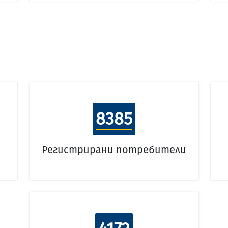
8385
Регистрирани потребители