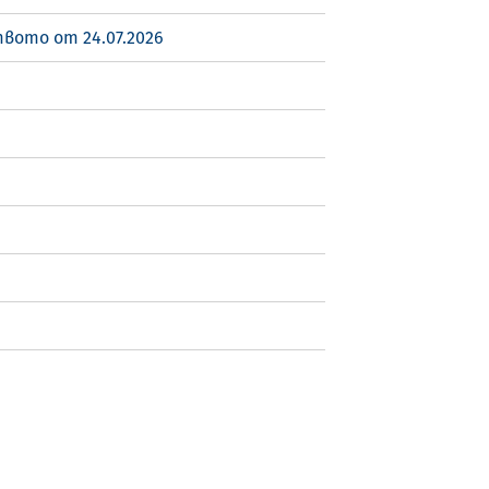
вото от 24.07.2026