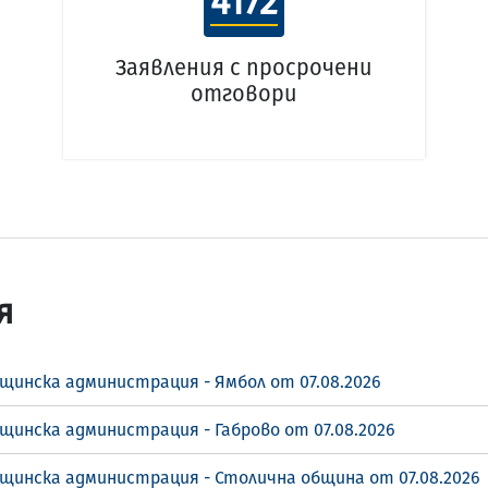
4172
Заявления с просрочени
отговори
я
щинска администрация - Ямбол от 07.08.2026
щинска администрация - Габрово от 07.08.2026
бщинска администрация - Столична община от 07.08.2026