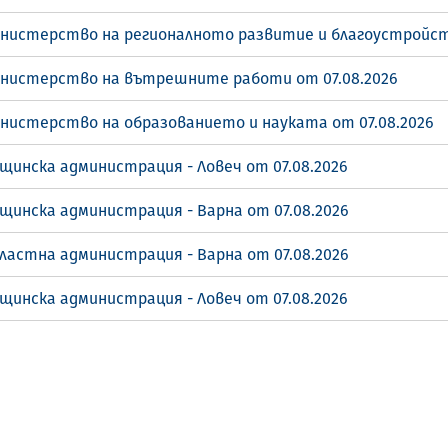
инистерство на регионалното развитие и благоустройст
инистерство на вътрешните работи от 07.08.2026
инистерство на образованието и науката от 07.08.2026
щинска администрация - Ловеч от 07.08.2026
щинска администрация - Варна от 07.08.2026
ластна администрация - Варна от 07.08.2026
щинска администрация - Ловеч от 07.08.2026