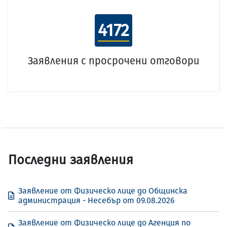
4172
Заявления с просрочени отговори
Последни заявления
Заявление от Физическо лице до Общинска
администрация - Несебър от 09.08.2026
Заявление от Физическо лице до Агенция по