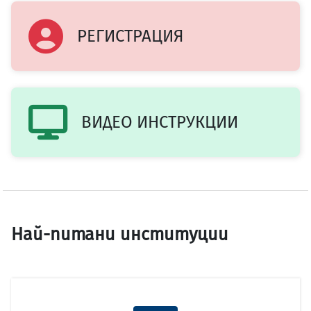
РЕГИСТРАЦИЯ
ВИДЕО ИНСТРУКЦИИ
Най-питани институции