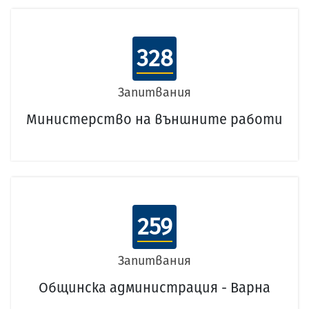
328
Запитвания
Министерство на външните работи
259
Запитвания
Общинска администрация - Варна