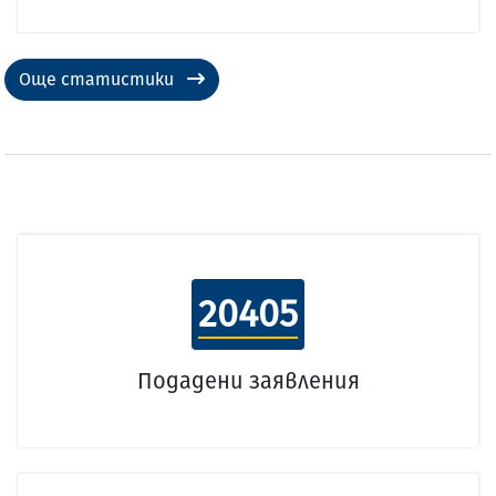
Още статистики
20405
Подадени заявления