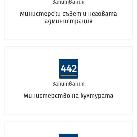
Запитвания
Министерски съвет и неговата
администрация
442
Запитвания
Министерство на културата