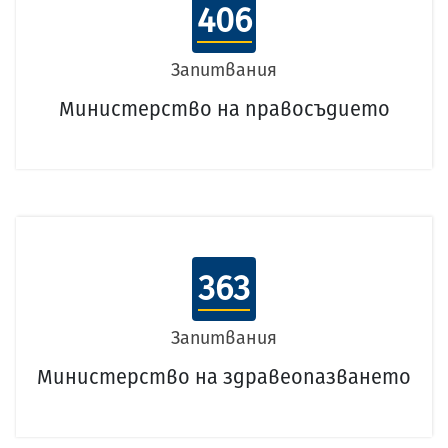
406
Запитвания
Министерство на правосъдието
363
Запитвания
Министерство на здравеопазването