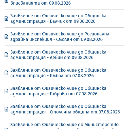
вписванията от 09.08.2026
Заявление от Физическо лице до Общинска
администрация - Балчик от 09.08.2026
Заявление от Физическо лице до Регионална
здравна инспекция - Смолян от 09.08.2026
Заявление от Физическо лице до Общинска
администрация - Девин от 09.08.2026
Заявление от Физическо лице до Общинска
администрация - Ямбол от 07.08.2026
Заявление от Физическо лице до Общинска
администрация - Габрово от 07.08.2026
Заявление от Физическо лице до Общинска
администрация - Столична община от 07.08.2026
Заявление от Физическо лице до Министерство