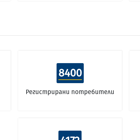
8400
Регистрирани потребители