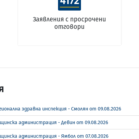
4172
Заявления с просрочени
отговори
я
ионална здравна инспекция - Смолян от 09.08.2026
щинска администрация - Девин от 09.08.2026
щинска администрация - Ямбол от 07.08.2026