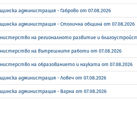
щинска администрация - Габрово от 07.08.2026
бщинска администрация - Столична община от 07.08.2026
инистерство на регионалното развитие и благоустройст
инистерство на вътрешните работи от 07.08.2026
инистерство на образованието и науката от 07.08.2026
щинска администрация - Ловеч от 07.08.2026
щинска администрация - Варна от 07.08.2026