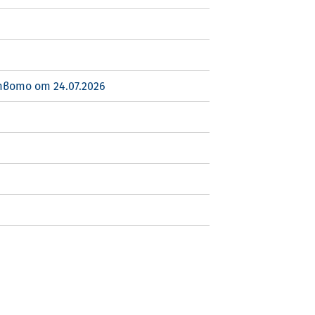
вото от 24.07.2026