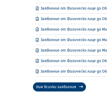
Заявление от Физическо лице до Об
Заявление от Физическо лице до О
Заявление от Физическо лице до М
Заявление от Физическо лице до М
Заявление от Физическо лице до М
Заявление от Физическо лице до Об
Заявление от Физическо лице до Об
Към всички заявления