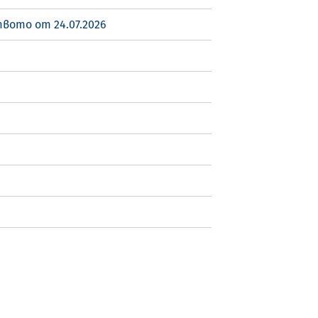
вото от 24.07.2026