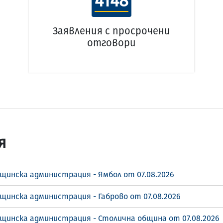
4148
Заявления с просрочени
отговори
я
щинска администрация - Ямбол от 07.08.2026
щинска администрация - Габрово от 07.08.2026
бщинска администрация - Столична община от 07.08.2026