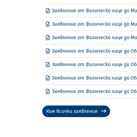
Заявление от Физическо лице до М
Заявление от Физическо лице до М
Заявление от Физическо лице до М
Заявление от Физическо лице до Об
Заявление от Физическо лице до Об
Заявление от Физическо лице до Об
Заявление от Физическо лице до Об
Към всички заявления