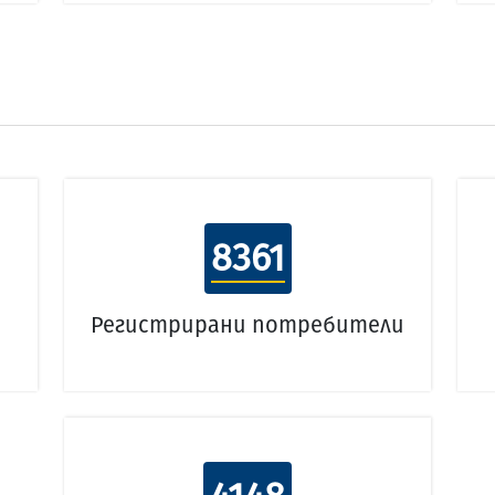
8361
Регистрирани потребители