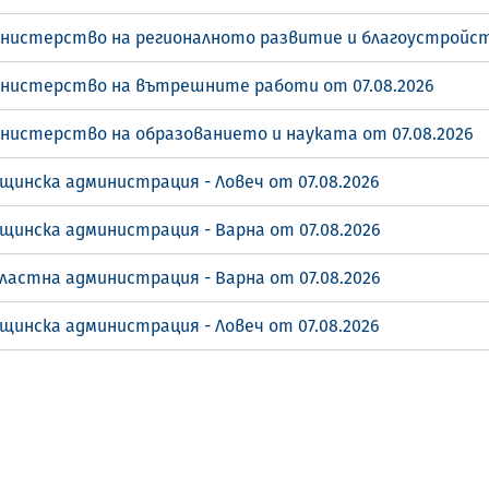
инистерство на регионалното развитие и благоустройст
инистерство на вътрешните работи от 07.08.2026
инистерство на образованието и науката от 07.08.2026
щинска администрация - Ловеч от 07.08.2026
щинска администрация - Варна от 07.08.2026
ластна администрация - Варна от 07.08.2026
щинска администрация - Ловеч от 07.08.2026