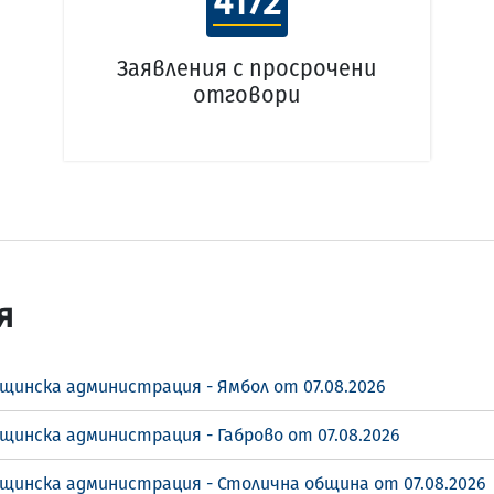
4172
Заявления с просрочени
отговори
я
щинска администрация - Ямбол от 07.08.2026
щинска администрация - Габрово от 07.08.2026
бщинска администрация - Столична община от 07.08.2026