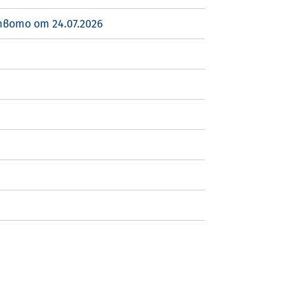
вото от 24.07.2026