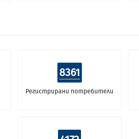
8361
Регистрирани потребители