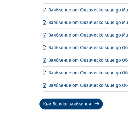
Заявление от Физическо лице до М
Заявление от Физическо лице до М
Заявление от Физическо лице до М
Заявление от Физическо лице до Об
Заявление от Физическо лице до Об
Заявление от Физическо лице до Об
Заявление от Физическо лице до Об
Към всички заявления