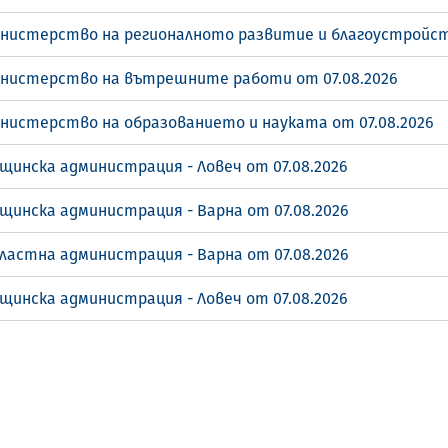
инистерство на регионалното развитие и благоустройст
инистерство на вътрешните работи от 07.08.2026
инистерство на образованието и науката от 07.08.2026
щинска администрация - Ловеч от 07.08.2026
щинска администрация - Варна от 07.08.2026
ластна администрация - Варна от 07.08.2026
щинска администрация - Ловеч от 07.08.2026