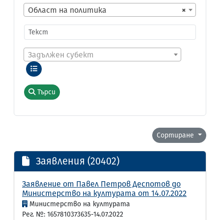
Област на политика
×
Задължен субект
Търси
Сортиране
Заявления (20402)
Заявление от Павел Петров Деспотов до
Министерство на културата от 14.07.2022
Министерство на културата
Рег. №: 1657810373635-14.07.2022