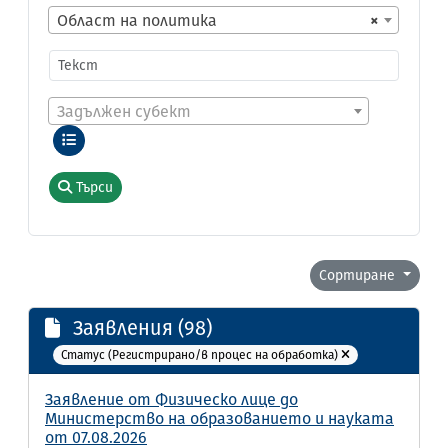
Област на политика
×
Задължен субект
Търси
Сортиране
Заявления (98)
Статус (Регистрирано/в процес на обработка)
Заявление от Физическо лице до
Министерство на образованието и науката
от 07.08.2026