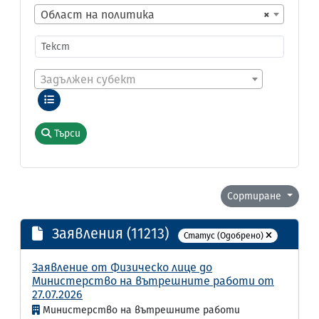
Област на политика
×
Задължен субект
Търси
Сортиране
Заявления (11213)
Статус (Одобрено)
Заявление от Физическо лице до
Министерство на вътрешните работи от
27.07.2026
Министерство на вътрешните работи