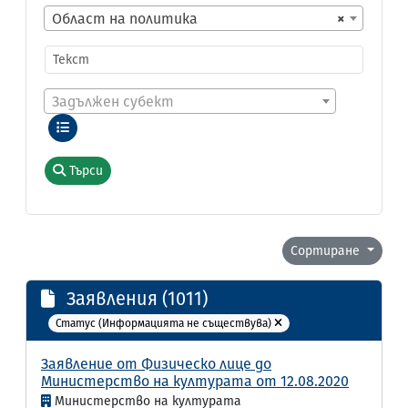
Област на политика
×
Задължен субект
Търси
Сортиране
Заявления (1011)
Статус (Информацията не съществува)
Заявление от Физическо лице до
Министерство на културата от 12.08.2020
Министерство на културата