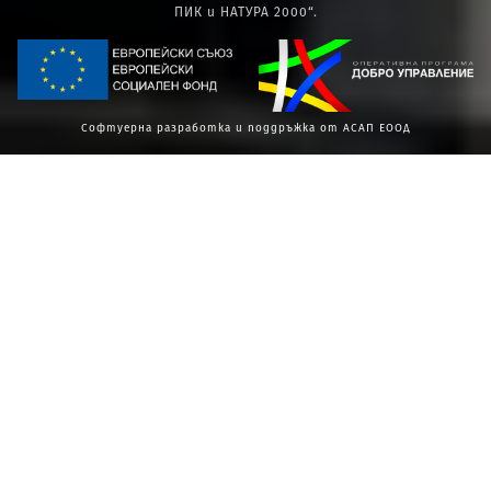
ПИК и НАТУРА 2000“.
Софтуерна разработка и поддръжка от АСАП ЕООД