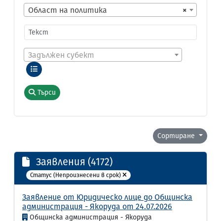
Област на политика
×
Задължен субект
Търси
Сортиране
Заявления (4172)
Статус (Непроизнесени в срок)
Заявление от Юридическо лице до Общинска
администрация - Якоруда от 24.07.2026
Общинска администрация - Якоруда