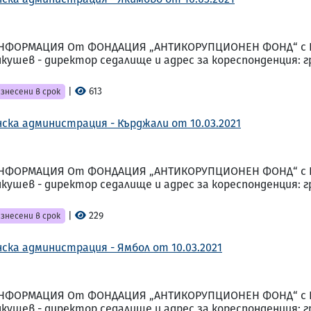
НФОРМАЦИЯ От ФОНДАЦИЯ „АНТИКОРУПЦИОНЕН ФОНД“ с ЕИК
шев - директор седалище и адрес за кореспонденция: гр. 
|
613
знесени в срок
ска администрация - Кърджали от 10.03.2021
НФОРМАЦИЯ От ФОНДАЦИЯ „АНТИКОРУПЦИОНЕН ФОНД“ с ЕИК
шев - директор седалище и адрес за кореспонденция: гр. 
|
229
знесени в срок
ска администрация - Ямбол от 10.03.2021
НФОРМАЦИЯ От ФОНДАЦИЯ „АНТИКОРУПЦИОНЕН ФОНД“ с ЕИК
шев - директор седалище и адрес за кореспонденция: гр. 