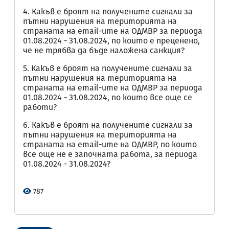
4. Какъв е броят на получените сигнали за
пътни нарушения на територията на
страната на email-ите на ОДМВР за периода
01.08.2024 - 31.08.2024, по които е преценено,
че не трябва да бъде наложена санкция?
5. Какъв е броят на получените сигнали за
пътни нарушения на територията на
страната на email-ите на ОДМВР за периода
01.08.2024 - 31.08.2024, по които все още се
работи?
6. Какъв е броят на получените сигнали за
пътни нарушения на територията на
страната на email-ите на ОДМВР, по които
все още не е започната работа, за периода
01.08.2024 - 31.08.2024?
787