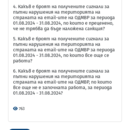
4. Какъв е броят на получените сигнали за
пътни нарушения на територията на
страната на email-ите на ОДМВР за периода
01.08.2024 - 31.08.2024, по които е преценено,
че не трябва да бъде наложена санкция?
5. Какъв е броят на получените сигнали за
пътни нарушения на територията на
страната на email-ите на ОДМВР за периода
01.08.2024 - 31.08.2024, по които все още се
работи?
6. Какъв е броят на получените сигнали за
пътни нарушения на територията на
страната на email-ите на ОДМВР, по които
все още не е започната работа, за периода
01.08.2024 - 31.08.2024?
763