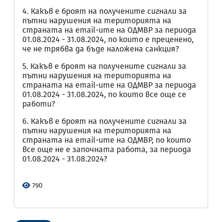
4. Какъв е броят на получените сигнали за
пътни нарушения на територията на
страната на email-ите на ОДМВР за периода
01.08.2024 - 31.08.2024, по които е преценено,
че не трябва да бъде наложена санкция?
5. Какъв е броят на получените сигнали за
пътни нарушения на територията на
страната на email-ите на ОДМВР за периода
01.08.2024 - 31.08.2024, по които все още се
работи?
6. Какъв е броят на получените сигнали за
пътни нарушения на територията на
страната на email-ите на ОДМВР, по които
все още не е започната работа, за периода
01.08.2024 - 31.08.2024?
790