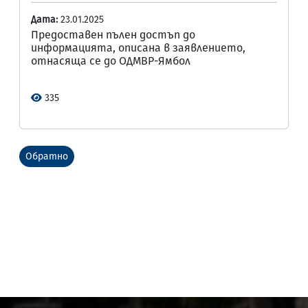
Дата:
23.01.2025
Предоставен пълен достъп до
информацията, описана в заявлението,
отнасяща се до ОДМВР-Ямбол
335
Обратно