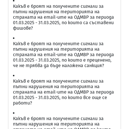
Какъв е броят на получените сигнали за
пътни нарушения на територията на
страната на email-ите на ОДМВР за периода
01.03.2025 - 31.03.2025, по които са съставени
фишове?
Какъв е броят на получените сигнали за
пътни нарушения на територията на
страната на email-ите на ОДМВР за периода
01.03.2025 - 31.03.2025, по които е преценено,
че не трябва да бъде наложена санкция?
Какъв е броят на получените сигнали за
пътни нарушения на територията на
страната на email-ите на ОДМВР за периода
01.03.2025 - 31.03.2025, по които все още се
работи?
Какъв е броят на получените сигнали за
пътни нарушения на територията на