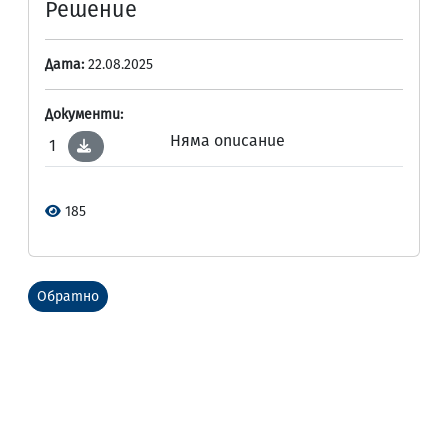
Решение
Дата:
22.08.2025
Документи:
Няма описание
1
185
Обратно