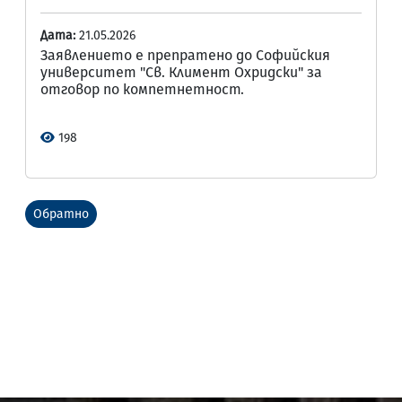
Дата:
21.05.2026
Заявлението е препратено до Софийския
университет "Св. Климент Охридски" за
отговор по компетнетност.
198
Обратно