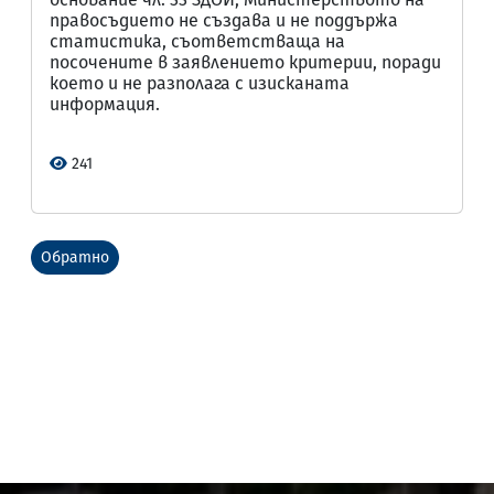
правосъдието не създава и не поддържа
статистика, съответстваща на
посочените в заявлението критерии, поради
което и не разполага с изисканата
информация.
241
Обратно