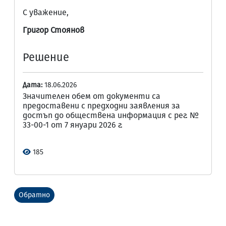
С уважение,
Григор Стоянов
Решение
Дата:
18.06.2026
Значителен обем от документи са
предоставени с предходни заявления за
достъп до обществена информация с рег. №
33-00-1 от 7 януари 2026 г.
185
Обратно