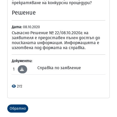
прекратяване на конкурсни процедури?
Решение
Дата:
08.10.2020
Съгласно Решение № 22/08.10.2020г. на
заявителя е предоставен пълен достъп до
поисканата информация. Информацията е
изготвена под формата на справка.
Документи:
Справка по заявление
1
272
Обратно