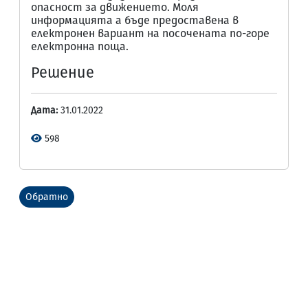
опасност за движението. Моля
информацията а бъде предоставена в
електронен вариант на посочената по-горе
електронна поща.
Решение
Дата:
31.01.2022
598
Обратно