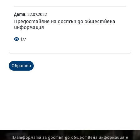
Дата:
22.07.2022
Предоставяне на достъп до обществена
информация
177
Обратно
Платформата за достъп до обществена информация е