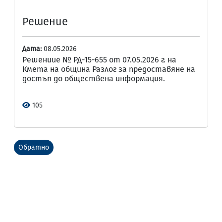
Решение
Дата:
08.05.2026
Решениие № РД-15-655 от 07.05.2026 г. на
Кмета на община Разлог за предоставяне на
достъп до обществена информация.
105
Обратно